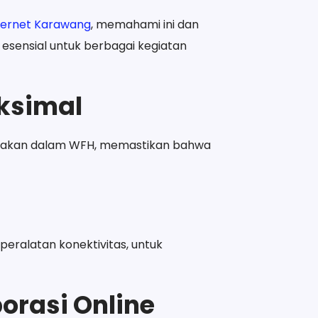
nternet Karawang
, memahami ini dan
 esensial untuk berbagai kegiatan
ksimal
unakan dalam WFH, memastikan bahwa
peralatan konektivitas, untuk
orasi Online