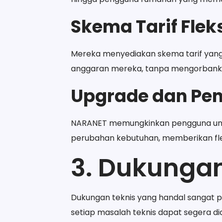
Skema Tarif Flek
Mereka menyediakan skema tarif yang
anggaran mereka, tanpa mengorbankan
Upgrade dan Pe
NARANET memungkinkan pengguna unt
perubahan kebutuhan, memberikan fle
3. Dukungan
Dukungan teknis yang handal sangat 
setiap masalah teknis dapat segera di