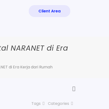
Client Area
al NARANET di Era
NET di Era Kerja dari Rumah
Tags
Categories