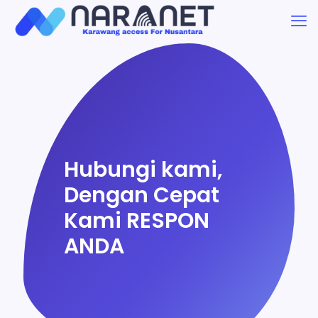
Hubungi kami,
Dengan Cepat
Kami RESPON
ANDA