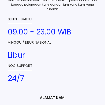
Naranet berkomiten untuk memberikan pelayanan terbaik
kepada pelanggan kami dengan jam kerja kami yang
dinamis
SENIN - SABTU
09.00 - 23.00 WIB
MINGGU / LIBUR NASIONAL
Libur
NOC SUPPORT
24/7
ALAMAT KAMI