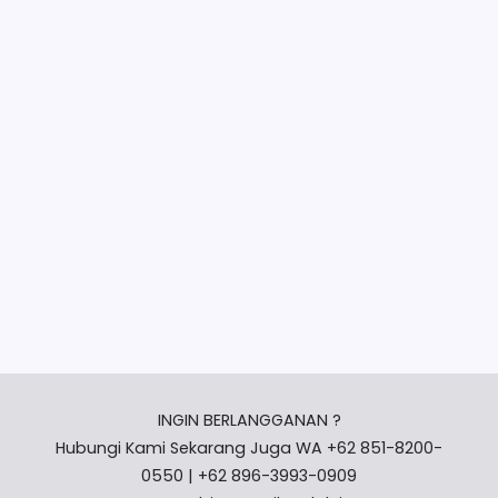
INGIN BERLANGGANAN ?
Hubungi Kami Sekarang Juga WA +62 851-8200-
0550 | +62 896-3993-0909