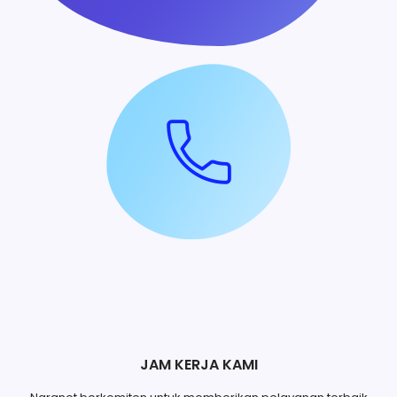
JAM KERJA KAMI