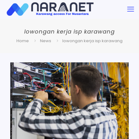
lowongan kerja isp karawang
Home
News
lowongan kerja isp karawang