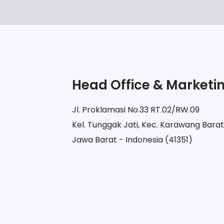
Head Office & Marketi
Jl. Proklamasi No.33 RT.02/RW.09
Kel. Tunggak Jati, Kec. Karawang Bara
Jawa Barat - Indonesia (41351)