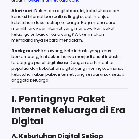
tepat.
Provider Internet Karawang
Abstract:
Dalam era digital saat ini, kebutuhan akan
koneksi internet berkualitas tinggi sudah menjadi
kebutuhan dasar setiap keluarga. Bagaimana cara
memilih provider internet yang menawarkan paket
keluarga terbaik di Karawang? Artikel ini akan
membahasnya secara mendalam.
Background:
Karawang, kota industri yang terus
berkembang, kini bukan hanya menjadi pusat industri,
tetapi juga pusat digitalisasi. Dengan pertumbuhan
populasi dan kebutuhan digital yang meningkat, muncul
kebutuhan akan paket internet yang sesuai untuk setiap
anggota keluarga.
I. Pentingnya Paket
Internet Keluarga di Era
Digital
A.
Kebutuhan Digital Setiap