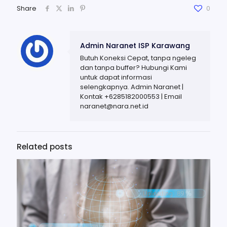
Share
0
Admin Naranet ISP Karawang
Butuh Koneksi Cepat, tanpa ngeleg
dan tanpa buffer? Hubungi Kami
untuk dapat informasi
selengkapnya. Admin Naranet |
Kontak +6285182000553 | Email
naranet@nara.net.id
Related posts