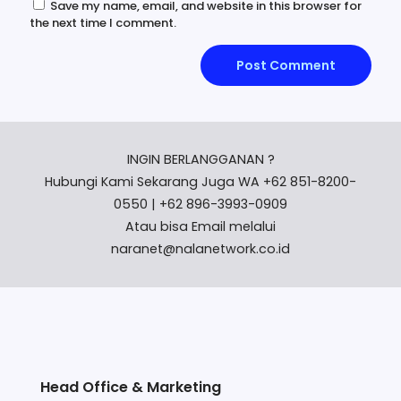
Save my name, email, and website in this browser for
the next time I comment.
INGIN BERLANGGANAN ?
Hubungi Kami Sekarang Juga WA +62 851-8200-
0550 | +62 896-3993-0909
Atau bisa Email melalui
naranet@nalanetwork.co.id
Head Office & Marketing