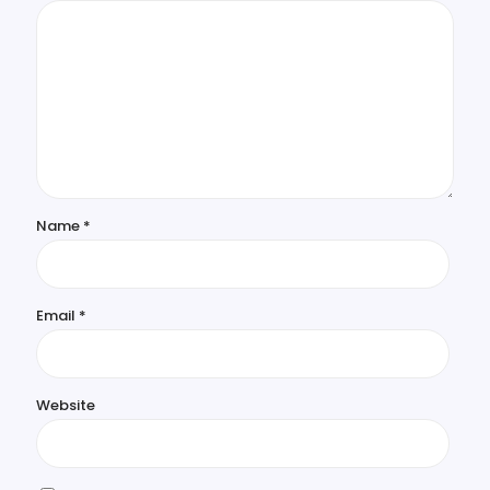
Name
*
Email
*
Website