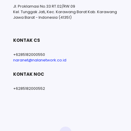
Jl. Proklamasi No.33 RT.02/RW.09
Kel. Tunggak Jati, Kec. Karawang Barat Kab. Karawang
Jawa Barat - Indonesia (41351)
KONTAK CS
+6285182000550
naranet@nalanetwork.co.id
KONTAK NOC
+6285182000552