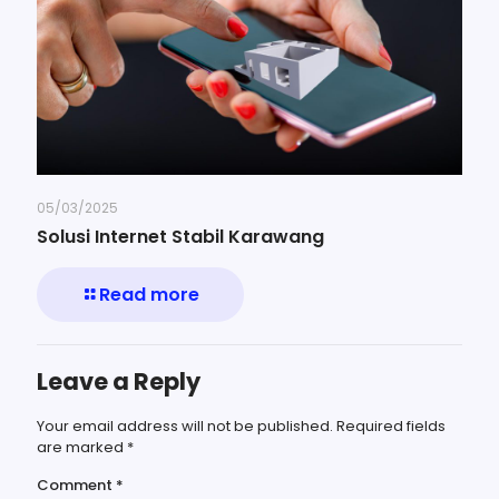
05/03/2025
Solusi Internet Stabil Karawang
Read more
Leave a Reply
Your email address will not be published.
Required fields
are marked
*
Comment
*