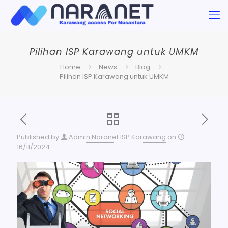
Pilihan ISP Karawang untuk UMKM
Home
News
Blog
Pilihan ISP Karawang untuk UMKM
Published by
Admin Naranet ISP Karawang
on
16/11/2024