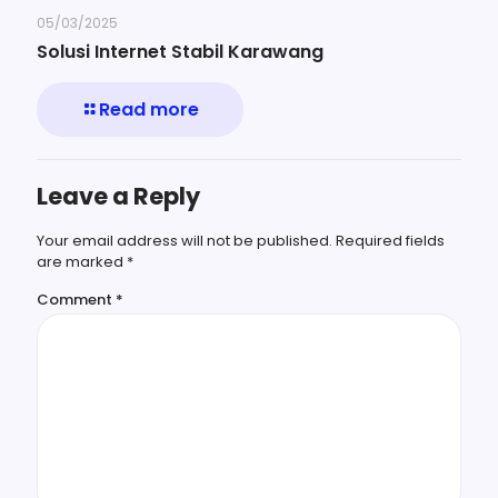
05/03/2025
Solusi Internet Stabil Karawang
Read more
Leave a Reply
Your email address will not be published.
Required fields
are marked
*
Comment
*