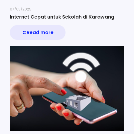
07/03/2025
Internet Cepat untuk Sekolah di Karawang
Read more