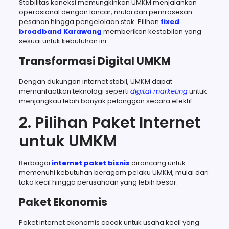
Stabilitas koneksi memungkinkan UMKM menjalankan
operasional dengan lancar, mulai dari pemrosesan
pesanan hingga pengelolaan stok. Pilihan
fixed
broadband Karawang
memberikan kestabilan yang
sesuai untuk kebutuhan ini.
Transformasi Digital UMKM
Dengan dukungan internet stabil, UMKM dapat
memanfaatkan teknologi seperti
digital marketing
untuk
menjangkau lebih banyak pelanggan secara efektif.
2. Pilihan Paket Internet
untuk UMKM
Berbagai
internet paket bisnis
dirancang untuk
memenuhi kebutuhan beragam pelaku UMKM, mulai dari
toko kecil hingga perusahaan yang lebih besar.
Paket Ekonomis
Paket internet ekonomis cocok untuk usaha kecil yang