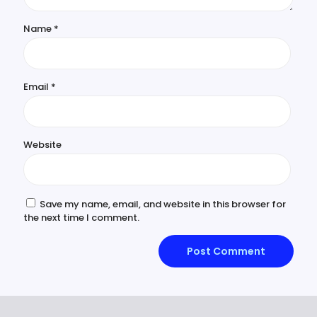
Name
*
Email
*
Website
Save my name, email, and website in this browser for
the next time I comment.