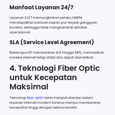
Manfaat Layanan 24/7
Layanan 24/7 memungkinkan pelaku UMKM
mendapatkan bantuan kapan pun terjadi gangguan
koneksi, sehingga tidak menghambat aktivitas
operasional.
SLA (Service Level Agreement)
Beberapa ISP memberikan SLA hingga 99%, memastikan
koneksi internet tetap stabil dan dapat diandalkan.
4. Teknologi Fiber Optic
untuk Kecepatan
Maksimal
Teknologi
fiber optic
telah menjadi standar dalam
layanan internet modern karena mampu memberikan
kecepatan tinggi dengan latensi rendah.