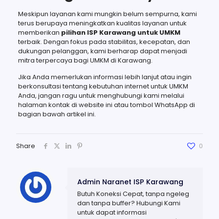
Meskipun layanan kami mungkin belum sempurna, kami
terus berupaya meningkatkan kualitas layanan untuk
memberikan
pilihan ISP Karawang untuk UMKM
terbaik. Dengan fokus pada stabilitas, kecepatan, dan
dukungan pelanggan, kami berharap dapat menjadi
mitra terpercaya bagi UMKM di Karawang.
Jika Anda memerlukan informasi lebih lanjut atau ingin
berkonsultasi tentang kebutuhan internet untuk UMKM
Anda, jangan ragu untuk menghubungi kami melalui
halaman kontak di website ini atau tombol WhatsApp di
bagian bawah artikel ini.
Share
0
Admin Naranet ISP Karawang
Butuh Koneksi Cepat, tanpa ngeleg
dan tanpa buffer? Hubungi Kami
untuk dapat informasi