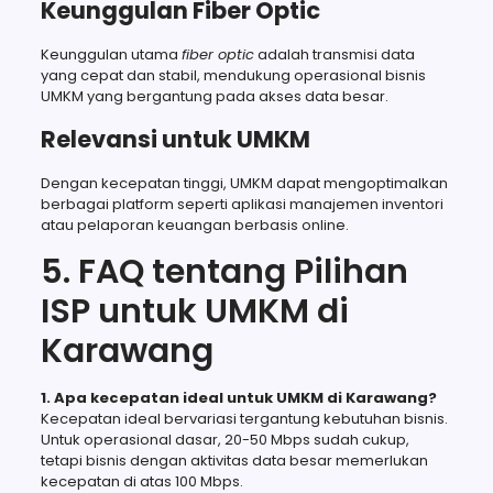
Keunggulan Fiber Optic
Keunggulan utama
fiber optic
adalah transmisi data
yang cepat dan stabil, mendukung operasional bisnis
UMKM yang bergantung pada akses data besar.
Relevansi untuk UMKM
Dengan kecepatan tinggi, UMKM dapat mengoptimalkan
berbagai platform seperti aplikasi manajemen inventori
atau pelaporan keuangan berbasis online.
5. FAQ tentang Pilihan
ISP untuk UMKM di
Karawang
1. Apa kecepatan ideal untuk UMKM di Karawang?
Kecepatan ideal bervariasi tergantung kebutuhan bisnis.
Untuk operasional dasar, 20-50 Mbps sudah cukup,
tetapi bisnis dengan aktivitas data besar memerlukan
kecepatan di atas 100 Mbps.