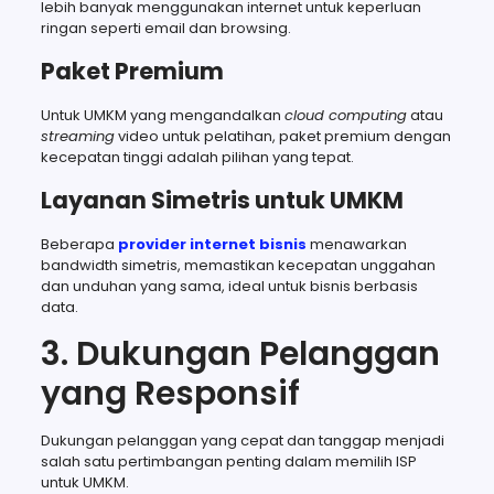
lebih banyak menggunakan internet untuk keperluan
ringan seperti email dan browsing.
Paket Premium
Untuk UMKM yang mengandalkan
cloud computing
atau
streaming
video untuk pelatihan, paket premium dengan
kecepatan tinggi adalah pilihan yang tepat.
Layanan Simetris untuk UMKM
Beberapa
provider internet bisnis
menawarkan
bandwidth simetris, memastikan kecepatan unggahan
dan unduhan yang sama, ideal untuk bisnis berbasis
data.
3. Dukungan Pelanggan
yang Responsif
Dukungan pelanggan yang cepat dan tanggap menjadi
salah satu pertimbangan penting dalam memilih ISP
untuk UMKM.