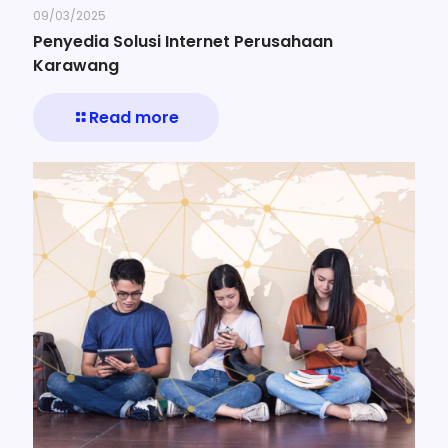
09/03/2025
Penyedia Solusi Internet Perusahaan
Karawang
Read more