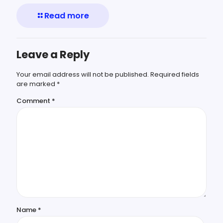
Read more
Leave a Reply
Your email address will not be published.
Required fields
are marked
*
Comment
*
Name
*