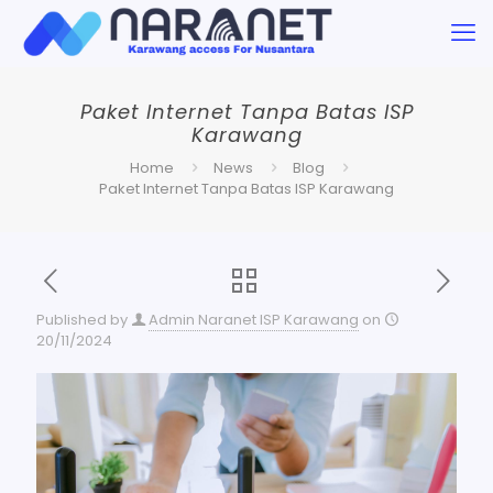
Paket Internet Tanpa Batas ISP
Karawang
Home
News
Blog
Paket Internet Tanpa Batas ISP Karawang
Published by
Admin Naranet ISP Karawang
on
20/11/2024