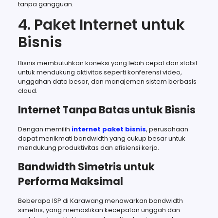
tanpa gangguan.
4. Paket Internet untuk
Bisnis
Bisnis membutuhkan koneksi yang lebih cepat dan stabil
untuk mendukung aktivitas seperti konferensi video,
unggahan data besar, dan manajemen sistem berbasis
cloud.
Internet Tanpa Batas untuk Bisnis
Dengan memilih
internet paket bisnis
, perusahaan
dapat menikmati bandwidth yang cukup besar untuk
mendukung produktivitas dan efisiensi kerja.
Bandwidth Simetris untuk
Performa Maksimal
Beberapa ISP di Karawang menawarkan bandwidth
simetris, yang memastikan kecepatan unggah dan