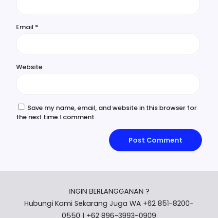
Email
*
Website
Save my name, email, and website in this browser for
the next time I comment.
INGIN BERLANGGANAN ?
Hubungi Kami Sekarang Juga WA +62 851-8200-
0550 | +62 896-3993-0909