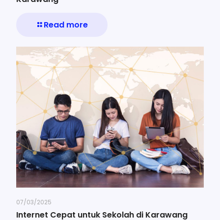
Read more
07/03/2025
Internet Cepat untuk Sekolah di Karawang