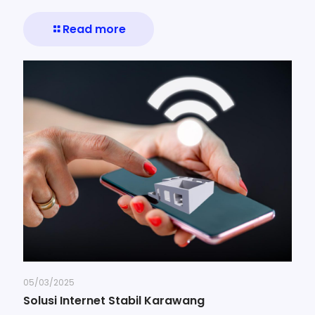
Read more
05/03/2025
Solusi Internet Stabil Karawang