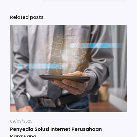
Related posts
09/03/2025
Penyedia Solusi Internet Perusahaan
Karawang