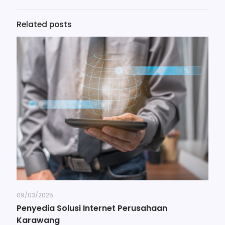
Related posts
09/03/2025
Penyedia Solusi Internet Perusahaan
Karawang