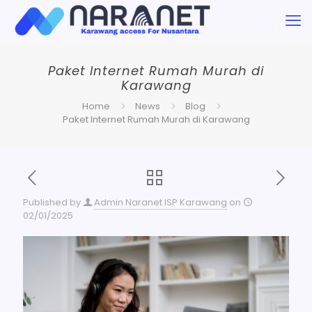
Paket Internet Rumah Murah di
Karawang
Home
News
Blog
Paket Internet Rumah Murah di Karawang
Published by
Admin Naranet ISP Karawang
on
02/01/2025