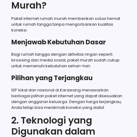
Murah?
Paket internet rumah murah memberikan solusi hemat
untuk rumah tangga tanpa mengorbankan kualitas
koneksi.
Menjawab Kebutuhan Dasar
Bagi rumah tangga dengan aktivitas ringan seperti
browsing dan media sosial, paket murah sudah cukup
untuk memenuhi kebutuhan sehari-hari.
Pilihan yang Terjangkau
ISP lokal dan nasional di Karawang menawarkan
berbagai pilihan paket internet yang dapat disesuaikan
dengan anggaran keluarga. Dengan harga terjangkau,
Anda tetap bisa menikmati koneksi yang stabil.
2. Teknologi yang
Digunakan dalam