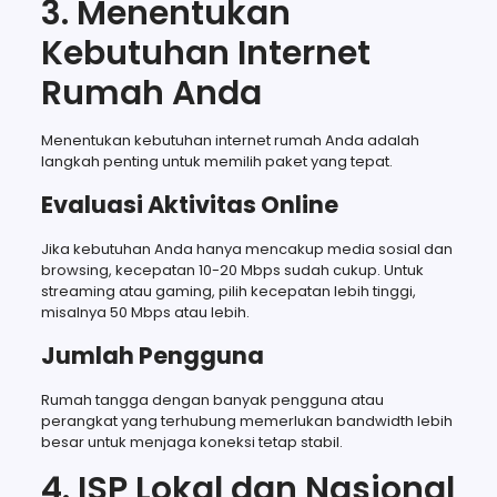
3. Menentukan
Kebutuhan Internet
Rumah Anda
Menentukan kebutuhan internet rumah Anda adalah
langkah penting untuk memilih paket yang tepat.
Evaluasi Aktivitas Online
Jika kebutuhan Anda hanya mencakup media sosial dan
browsing, kecepatan 10-20 Mbps sudah cukup. Untuk
streaming atau gaming, pilih kecepatan lebih tinggi,
misalnya 50 Mbps atau lebih.
Jumlah Pengguna
Rumah tangga dengan banyak pengguna atau
perangkat yang terhubung memerlukan bandwidth lebih
besar untuk menjaga koneksi tetap stabil.
4. ISP Lokal dan Nasional