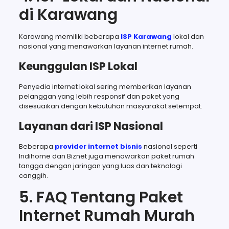
di Karawang
Karawang memiliki beberapa
ISP Karawang
lokal dan
nasional yang menawarkan layanan internet rumah.
Keunggulan ISP Lokal
Penyedia internet lokal sering memberikan layanan
pelanggan yang lebih responsif dan paket yang
disesuaikan dengan kebutuhan masyarakat setempat.
Layanan dari ISP Nasional
Beberapa
provider internet bisnis
nasional seperti
Indihome dan Biznet juga menawarkan paket rumah
tangga dengan jaringan yang luas dan teknologi
canggih.
5. FAQ Tentang Paket
Internet Rumah Murah