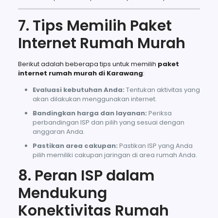
7. Tips Memilih Paket
Internet Rumah Murah
Berikut adalah beberapa tips untuk memilih
paket
internet rumah murah di Karawang
:
Evaluasi kebutuhan Anda:
Tentukan aktivitas yang
akan dilakukan menggunakan internet.
Bandingkan harga dan layanan:
Periksa
perbandingan ISP dan pilih yang sesuai dengan
anggaran Anda.
Pastikan area cakupan:
Pastikan ISP yang Anda
pilih memiliki cakupan jaringan di area rumah Anda.
8. Peran ISP dalam
Mendukung
Konektivitas Rumah