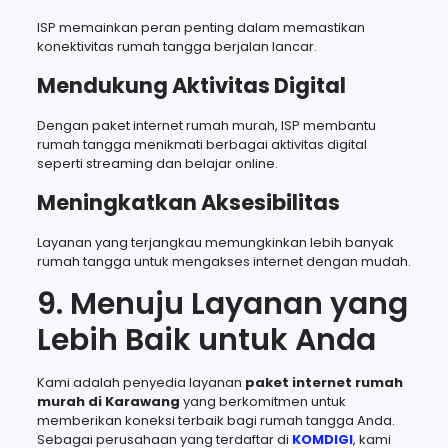
ISP memainkan peran penting dalam memastikan
konektivitas rumah tangga berjalan lancar.
Mendukung Aktivitas Digital
Dengan paket internet rumah murah, ISP membantu
rumah tangga menikmati berbagai aktivitas digital
seperti streaming dan belajar online.
Meningkatkan Aksesibilitas
Layanan yang terjangkau memungkinkan lebih banyak
rumah tangga untuk mengakses internet dengan mudah.
9. Menuju Layanan yang
Lebih Baik untuk Anda
Kami adalah penyedia layanan
paket internet rumah
murah di Karawang
yang berkomitmen untuk
memberikan koneksi terbaik bagi rumah tangga Anda.
Sebagai perusahaan yang terdaftar di
KOMDIGI
, kami