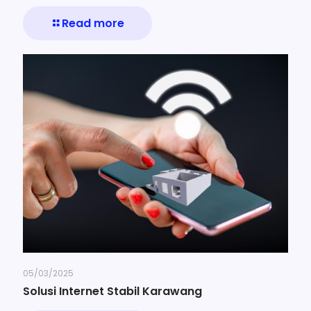
Read more
05/03/2025
Solusi Internet Stabil Karawang