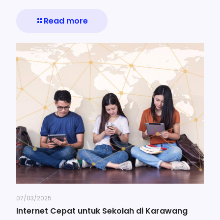
Read more
07/03/2025
Internet Cepat untuk Sekolah di Karawang