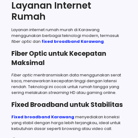
Layanan Internet
Rumah
Layanan internet rumah murah di Karawang
menggunakan berbagai teknologi modern, termasuk
fiber optic
dan
fixed broadband Karawang
.
Fiber Optic untuk Kecepatan
Maksimal
Fiber optic
mentransmisikan data menggunakan serat
kaca, menawarkan kecepatan tinggi dengan latensi
rendah. Teknologi ini cocok untuk rumah tangga yang
sering melakukan
streaming
HD atau gaming online.
Fixed Broadband untuk Stabilitas
Fixed broadband Karawang
menyediakan koneksi
yang stabil dengan harga lebih terjangkau, ideal untuk
kebutuhan dasar seperti browsing atau video call.