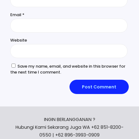
Email
*
Website
Save my name, email, and website in this browser for
the next time I comment.
INGIN BERLANGGANAN ?
Hubungi Kami Sekarang Juga WA +62 851-8200-
0550 | +62 896-3993-0909