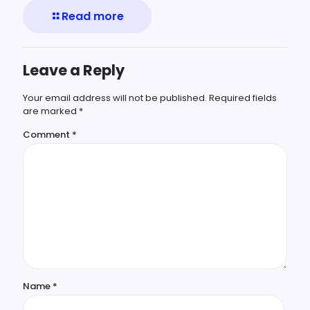
Read more
Leave a Reply
Your email address will not be published.
Required fields
are marked
*
Comment
*
Name
*