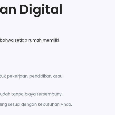
n Digital
 bahwa setiap rumah memiliki
tuk pekerjaan, pendidikan, atau
udah tanpa biaya tersembunyi.
ling sesuai dengan kebutuhan Anda.