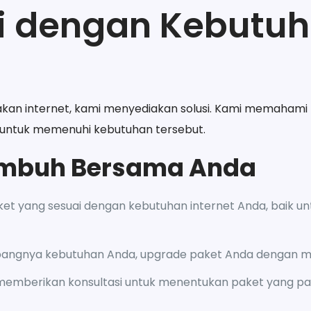
 dengan Kebutuha
akan internet, kami menyediakan solusi. Kami memahami
 untuk memenuhi kebutuhan tersebut.
umbuh Bersama Anda
paket yang sesuai dengan kebutuhan internet Anda, baik un
mbangnya kebutuhan Anda, upgrade paket Anda dengan m
 memberikan konsultasi untuk menentukan paket yang pa