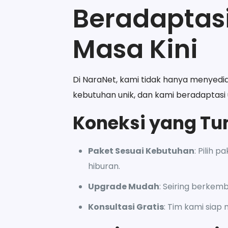
Beradaptasi
Masa Kini
Di NaraNet, kami tidak hanya menyedi
kebutuhan unik, dan kami beradaptasi
Koneksi yang T
Paket Sesuai Kebutuhan
: Pilih 
hiburan.
Upgrade Mudah
: Seiring berke
Konsultasi Gratis
: Tim kami siap