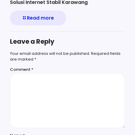
Solusi Internet Stabil Karawang
Read more
Leave a Reply
Your email address will not be published.
Required fields
are marked
*
Comment
*