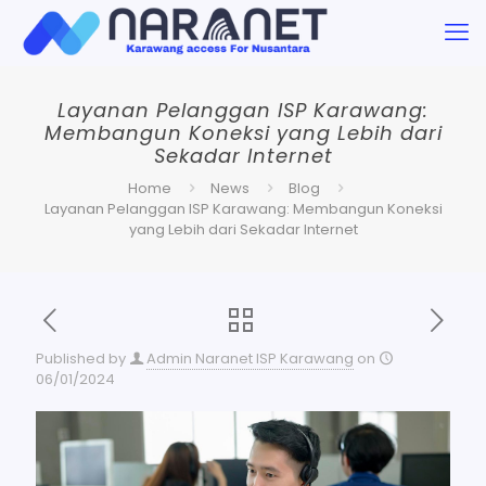
Layanan Pelanggan ISP Karawang:
Membangun Koneksi yang Lebih dari
Sekadar Internet
Home
News
Blog
Layanan Pelanggan ISP Karawang: Membangun Koneksi
yang Lebih dari Sekadar Internet
Published by
Admin Naranet ISP Karawang
on
06/01/2024