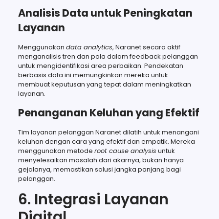
Analisis Data untuk Peningkatan
Layanan
Menggunakan
data analytics
, Naranet secara aktif
menganalisis tren dan pola dalam feedback pelanggan
untuk mengidentifikasi area perbaikan. Pendekatan
berbasis data ini memungkinkan mereka untuk
membuat keputusan yang tepat dalam meningkatkan
layanan.
Penanganan Keluhan yang Efektif
Tim layanan pelanggan Naranet dilatih untuk menangani
keluhan dengan cara yang efektif dan empatik. Mereka
menggunakan metode
root cause analysis
untuk
menyelesaikan masalah dari akarnya, bukan hanya
gejalanya, memastikan solusi jangka panjang bagi
pelanggan.
6. Integrasi Layanan
Digital