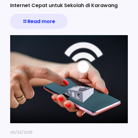
Internet Cepat untuk Sekolah di Karawang
Read more
05/03/2025