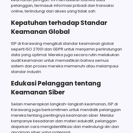
pelanggan, termasuk informasi pribadi dan transaksi
online, terlindungi dari akses yang tidak sah.
Kepatuhan terhadap Standar
Keamanan Global
ISP di Karawang mengikuti standar keamanan global
seperti ISO 27001 dan GDPR untuk menjamin perlindungan
data yang optimal. Mereka juga secara rutin melakukan
audit keamanan untuk memastikan bahwa semua
sistem dan proses mereka memenuhi atau melampaui
standar industri.
Edukasi Pelanggan tentang
Keamanan Siber
Selain menerapkan langkah-langkah keamanan, ISP di
Karawang juga berkomitmen untuk mendidik pelanggan
mereka tentang pentingnya keamanan siber. Melalui
kampanye kesadaran dan materi edukatif, pelanggan
diajarkan cara mengidentifikasi dan melindungi diri dari
ancaman siber yang potensial.