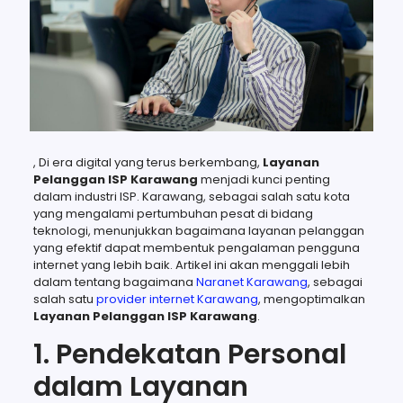
, Di era digital yang terus berkembang,
Layanan
Pelanggan ISP Karawang
menjadi kunci penting
dalam industri ISP. Karawang, sebagai salah satu kota
yang mengalami pertumbuhan pesat di bidang
teknologi, menunjukkan bagaimana layanan pelanggan
yang efektif dapat membentuk pengalaman pengguna
internet yang lebih baik. Artikel ini akan menggali lebih
dalam tentang bagaimana
Naranet Karawang
, sebagai
salah satu
provider internet Karawang
, mengoptimalkan
Layanan Pelanggan ISP Karawang
.
1. Pendekatan Personal
dalam Layanan