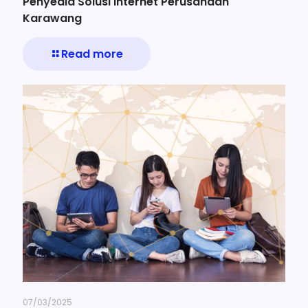
Penyedia Solusi Internet Perusahaan
Karawang
Read more
07/03/2025