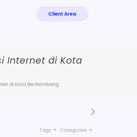
Client Area
 Internet di Kota
ernet di Kota Berkembang
Tags
Categories