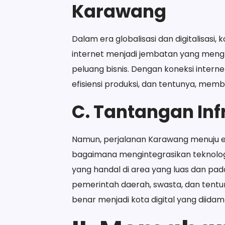
Karawang
Dalam era globalisasi dan digitalisasi
internet menjadi jembatan yang meng
peluang bisnis. Dengan koneksi inter
efisiensi produksi, dan tentunya, memb
C. Tantangan Infr
Namun, perjalanan Karawang menuju era
bagaimana mengintegrasikan teknologi 
yang handal di area yang luas dan pa
pemerintah daerah, swasta, dan tent
benar menjadi kota digital yang diidam