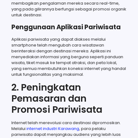
membagikan pengalaman mereka secara real-time,
yang pada gilirannya berfungsi sebagai promosi organik
untuk destinasi.
Penggunaan Aplikasi Pariwisata
Aplikasi pariwisata yang dapat diakses melalui
smartphone telah mengubah cara wisatawan
berinteraksi dengan destinasi mereka. Aplikasi ini
menyediakan informasi yang berguna seperti panduan
wisata, tiket masuk ke tempat atraksi, dan peta lokal,
yang semua membutuhkan koneksi internet yang handal
untuk fungsionalitas yang maksimal.
2. Peningkatan
Pemasaran dan
Promosi Pariwisata
Internet telah merevolusi cara destinasi dipromosikan.
Melalui
internet industri Karawang
, para pelaku
pariwisata dapat menjangkau audiens yang lebih luas