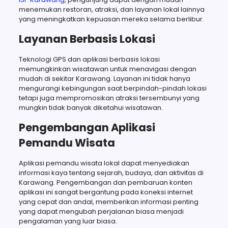
menemukan restoran, atraksi, dan layanan lokal lainnya
yang meningkatkan kepuasan mereka selama berlibur.
Layanan Berbasis Lokasi
Teknologi GPS dan aplikasi berbasis lokasi
memungkinkan wisatawan untuk menavigasi dengan
mudah di sekitar Karawang. Layanan ini tidak hanya
mengurangi kebingungan saat berpindah-pindah lokasi
tetapi juga mempromosikan atraksi tersembunyi yang
mungkin tidak banyak diketahui wisatawan.
Pengembangan Aplikasi
Pemandu Wisata
Aplikasi pemandu wisata lokal dapat menyediakan
informasi kaya tentang sejarah, budaya, dan aktivitas di
Karawang. Pengembangan dan pembaruan konten
aplikasi ini sangat bergantung pada koneksi internet
yang cepat dan andal, memberikan informasi penting
yang dapat mengubah perjalanan biasa menjadi
pengalaman yang luar biasa.