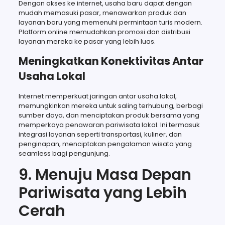
Dengan akses ke internet, usaha baru dapat dengan
mudah memasuki pasar, menawarkan produk dan
layanan baru yang memenuhi permintaan turis modern.
Platform online memudahkan promosi dan distribusi
layanan mereka ke pasar yang lebih luas.
Meningkatkan Konektivitas Antar
Usaha Lokal
Internet memperkuat jaringan antar usaha lokal,
memungkinkan mereka untuk saling terhubung, berbagi
sumber daya, dan menciptakan produk bersama yang
memperkaya penawaran pariwisata lokal. Ini termasuk
integrasi layanan seperti transportasi, kuliner, dan
penginapan, menciptakan pengalaman wisata yang
seamless bagi pengunjung.
9. Menuju Masa Depan
Pariwisata yang Lebih
Cerah