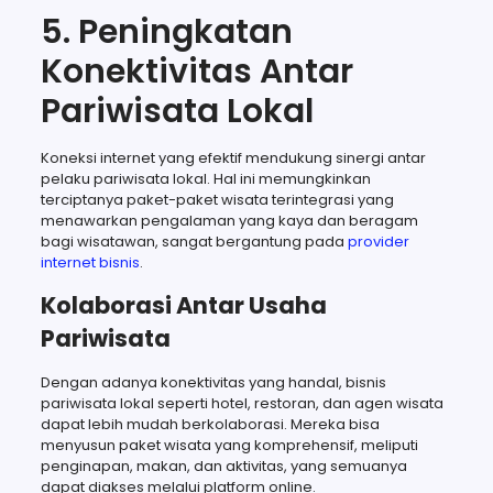
5. Peningkatan
Konektivitas Antar
Pariwisata Lokal
Koneksi internet yang efektif mendukung sinergi antar
pelaku pariwisata lokal. Hal ini memungkinkan
terciptanya paket-paket wisata terintegrasi yang
menawarkan pengalaman yang kaya dan beragam
bagi wisatawan, sangat bergantung pada
provider
internet bisnis
.
Kolaborasi Antar Usaha
Pariwisata
Dengan adanya konektivitas yang handal, bisnis
pariwisata lokal seperti hotel, restoran, dan agen wisata
dapat lebih mudah berkolaborasi. Mereka bisa
menyusun paket wisata yang komprehensif, meliputi
penginapan, makan, dan aktivitas, yang semuanya
dapat diakses melalui platform online.