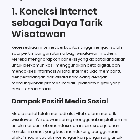
1. Koneksi Internet
sebagai Daya Tarik
Wisatawan
Ketersediaan internet berkualitas tinggi menjadi salah
satu pertimbangan utama bagi wisatawan modern.
Mereka mengharapkan koneksi yang dapat diandalkan
untuk berkomunikasi, menggunakan peta digital, dan
mengakses informasi wisata. Internet juga membantu
pengembangan pariwisata Karawang dengan
memungkinkan promosi melalui platform digital yang
efektif dan interaktif.
Dampak Positif Media Sosial
Media sosial telah menjadi alat vital dalam menarik
wisatawan. Wisatawan sering menggunakan platform ini
untuk mencari rekomendasi dan inspirasi perjalanan.
Koneksi internet yang kuat mendukung penggunaan
efektif media sosial, memungkinkan pengunjung untuk