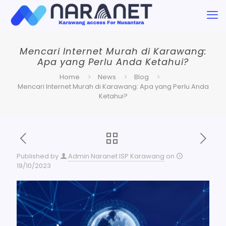
Mencari Internet Murah di Karawang:
Apa yang Perlu Anda Ketahui?
Home
News
Blog
Mencari Internet Murah di Karawang: Apa yang Perlu Anda
Ketahui?
Published by
Admin Naranet ISP Karawang
on
19/10/2023