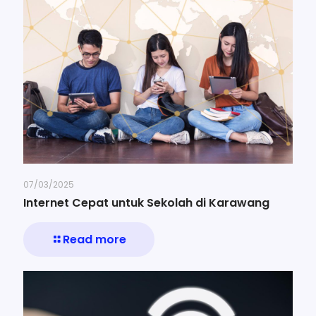
07/03/2025
Internet Cepat untuk Sekolah di Karawang
Read more