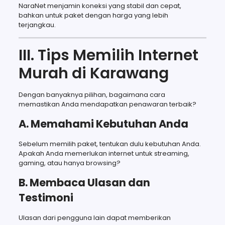
NaraNet menjamin koneksi yang stabil dan cepat,
bahkan untuk paket dengan harga yang lebih
terjangkau.
III. Tips Memilih Internet
Murah di Karawang
Dengan banyaknya pilihan, bagaimana cara
memastikan Anda mendapatkan penawaran terbaik?
A. Memahami Kebutuhan Anda
Sebelum memilih paket, tentukan dulu kebutuhan Anda.
Apakah Anda memerlukan internet untuk streaming,
gaming, atau hanya browsing?
B. Membaca Ulasan dan
Testimoni
Ulasan dari pengguna lain dapat memberikan