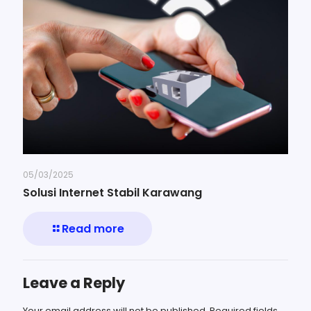
05/03/2025
Solusi Internet Stabil Karawang
Read more
Leave a Reply
Your email address will not be published.
Required fields