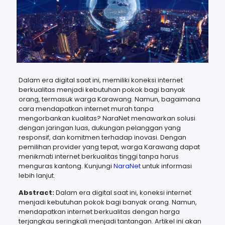
Dalam era digital saat ini, memiliki koneksi internet
berkualitas menjadi kebutuhan pokok bagi banyak
orang, termasuk warga Karawang. Namun, bagaimana
cara mendapatkan internet murah tanpa
mengorbankan kualitas? NaraNet menawarkan solusi
dengan jaringan luas, dukungan pelanggan yang
responsif, dan komitmen terhadap inovasi. Dengan
pemilihan provider yang tepat, warga Karawang dapat
menikmati internet berkualitas tinggi tanpa harus
menguras kantong. Kunjungi
NaraNet
untuk informasi
lebih lanjut.
Abstract:
Dalam era digital saat ini, koneksi internet
menjadi kebutuhan pokok bagi banyak orang. Namun,
mendapatkan internet berkualitas dengan harga
terjangkau seringkali menjadi tantangan. Artikel ini akan