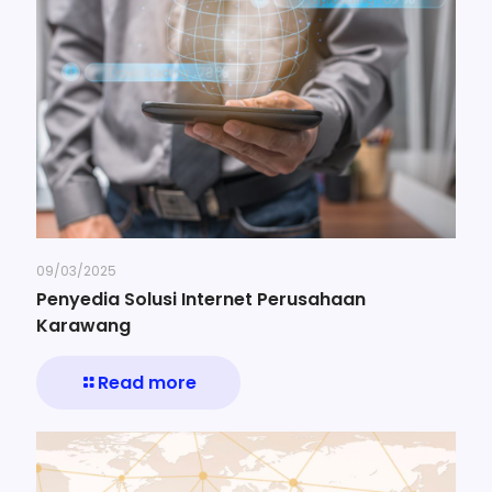
09/03/2025
Penyedia Solusi Internet Perusahaan
Karawang
Read more