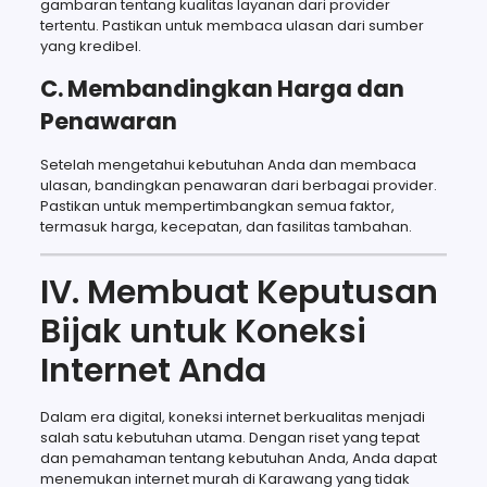
gambaran tentang kualitas layanan dari provider
tertentu. Pastikan untuk membaca ulasan dari sumber
yang kredibel.
C. Membandingkan Harga dan
Penawaran
Setelah mengetahui kebutuhan Anda dan membaca
ulasan, bandingkan penawaran dari berbagai provider.
Pastikan untuk mempertimbangkan semua faktor,
termasuk harga, kecepatan, dan fasilitas tambahan.
IV. Membuat Keputusan
Bijak untuk Koneksi
Internet Anda
Dalam era digital, koneksi internet berkualitas menjadi
salah satu kebutuhan utama. Dengan riset yang tepat
dan pemahaman tentang kebutuhan Anda, Anda dapat
menemukan internet murah di Karawang yang tidak