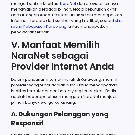
mengorbankan kualitas.
NaraNet
dan provider lainnya
menawarkan berbagai pilihan, tetapi keputusan akhir
ada di tangan Anda. Pastikan untuk selalu mendapatkan
informasi terbaru dari sumber yang kredibel, seperti
situs
resmi Kabupaten Karawang
, untuk mendapatkan
penawaran terbaik.
V. Manfaat Memilih
NaraNet sebagai
Provider Internet Anda
Dalam pencarian internet murah di Karawang, memilih
provider yang tepat adalah kunci untuk mendapatkan
kualitas terbaik dengan harga yang terjangkau. Berikut
adalah beberapa alasan mengapa NaraNet menjadi
pilihan banyak warga Karawang:
A. Dukungan Pelanggan yang
Responsif