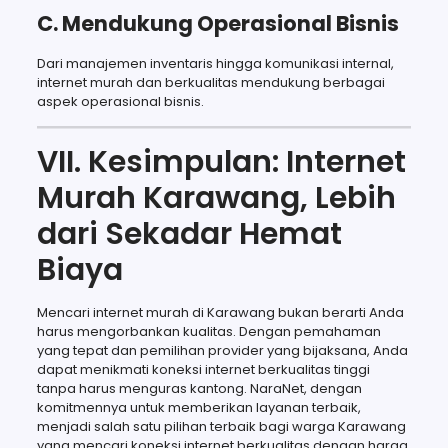
C. Mendukung Operasional Bisnis
Dari manajemen inventaris hingga komunikasi internal,
internet murah dan berkualitas mendukung berbagai
aspek operasional bisnis.
VII. Kesimpulan: Internet
Murah Karawang, Lebih
dari Sekadar Hemat
Biaya
Mencari internet murah di Karawang bukan berarti Anda
harus mengorbankan kualitas. Dengan pemahaman
yang tepat dan pemilihan provider yang bijaksana, Anda
dapat menikmati koneksi internet berkualitas tinggi
tanpa harus menguras kantong. NaraNet, dengan
komitmennya untuk memberikan layanan terbaik,
menjadi salah satu pilihan terbaik bagi warga Karawang
yang mencari koneksi internet berkualitas dengan harga