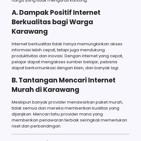
harga yang tidak menguras kantong.
A. Dampak Positif Internet
Berkualitas bagi Warga
Karawang
Internet berkualitas tidak hanya memungkinkan akses
informasi lebih cepat, tetapi juga mendukung
produktivitas dan inovasi. Dengan internet yang cepat,
pelajar dapat mengakses sumber belajar, pebisnis
dapat berkomunikasi dengan klien, dan banyak lagi.
B. Tantangan Mencari Internet
Murah di Karawang
Meskipun banyak provider menawarkan paket murah,
tidak semua dari mereka memberikan kualitas yang
dijanjikan. Mencari tahu provider mana yang
memberikan penawaran terbaik seringkali memerlukan
riset dan perbandingan.