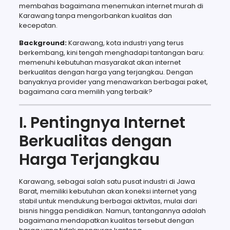
membahas bagaimana menemukan internet murah di
Karawang tanpa mengorbankan kualitas dan
kecepatan.
Background:
Karawang, kota industri yang terus
berkembang, kini tengah menghadapi tantangan baru:
memenuhi kebutuhan masyarakat akan internet
berkualitas dengan harga yang terjangkau. Dengan
banyaknya provider yang menawarkan berbagai paket,
bagaimana cara memilih yang terbaik?
I. Pentingnya Internet
Berkualitas dengan
Harga Terjangkau
Karawang, sebagai salah satu pusat industri di Jawa
Barat, memiliki kebutuhan akan koneksi internet yang
stabil untuk mendukung berbagai aktivitas, mulai dari
bisnis hingga pendidikan. Namun, tantangannya adalah
bagaimana mendapatkan kualitas tersebut dengan