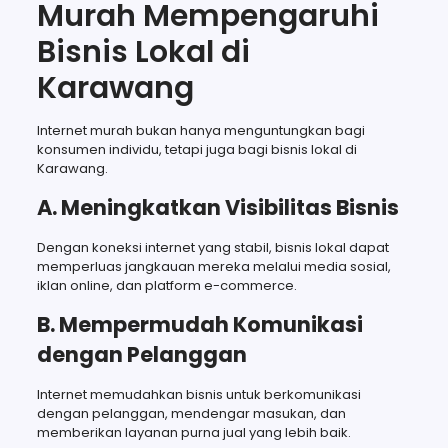
Murah Mempengaruhi
Bisnis Lokal di
Karawang
Internet murah bukan hanya menguntungkan bagi
konsumen individu, tetapi juga bagi bisnis lokal di
Karawang.
A. Meningkatkan Visibilitas Bisnis
Dengan koneksi internet yang stabil, bisnis lokal dapat
memperluas jangkauan mereka melalui media sosial,
iklan online, dan platform e-commerce.
B. Mempermudah Komunikasi
dengan Pelanggan
Internet memudahkan bisnis untuk berkomunikasi
dengan pelanggan, mendengar masukan, dan
memberikan layanan purna jual yang lebih baik.