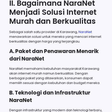
II. Bagaimana NaraNet
Menjadi Solusi Internet
Murah dan Berkualitas
Sebagai salah satu provider di Karawang,
NaraNet
menawarkan solusi untuk mereka yang mencari internet
berkualitas dengan harga yang terjangkau.
A. Paket dan Penawaran Menarik
dari NaraNet
NaraNet memahami kebutuhan masyarakat Karawang
akan internet murah namun berkualitas. Dengan
berbagai paket yang ditawarkan, konsumen dapat
memilih sesuai dengan kebutuhan dan budget mereka.
B. Teknologi dan Infrastruktur
NaraNet
Dengan infrastruktur yang modern dan teknologi terbaru,