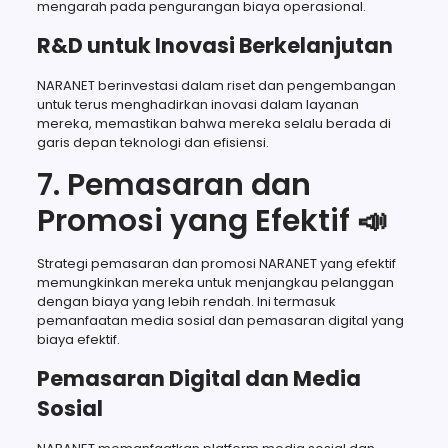
mengarah pada pengurangan biaya operasional.
R&D untuk Inovasi Berkelanjutan
NARANET berinvestasi dalam riset dan pengembangan
untuk terus menghadirkan inovasi dalam layanan
mereka, memastikan bahwa mereka selalu berada di
garis depan teknologi dan efisiensi.
7. Pemasaran dan
Promosi yang Efektif 📣
Strategi pemasaran dan promosi NARANET yang efektif
memungkinkan mereka untuk menjangkau pelanggan
dengan biaya yang lebih rendah. Ini termasuk
pemanfaatan media sosial dan pemasaran digital yang
biaya efektif.
Pemasaran Digital dan Media
Sosial