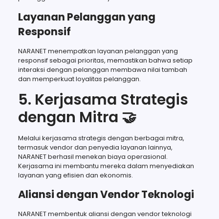
Layanan Pelanggan yang
Responsif
NARANET menempatkan layanan pelanggan yang
responsif sebagai prioritas, memastikan bahwa setiap
interaksi dengan pelanggan membawa nilai tambah
dan memperkuat loyalitas pelanggan.
5. Kerjasama Strategis
dengan Mitra 🤝
Melalui kerjasama strategis dengan berbagai mitra,
termasuk vendor dan penyedia layanan lainnya,
NARANET berhasil menekan biaya operasional.
Kerjasama ini membantu mereka dalam menyediakan
layanan yang efisien dan ekonomis.
Aliansi dengan Vendor Teknologi
NARANET membentuk aliansi dengan vendor teknologi