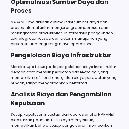
Optimalisasi Sumber Daya dan
Proses
NARANET melakukan optimalisasi sumber daya dan
proses internal untuk mengurangi pemborosan dan
meningkatkan produktivitas. Ini termasuk penggunaan
teknologi otomatisasi dan sistem manajemen yang
efisien untuk mengurangi biaya operasional.
Pengelolaan Biaya Infrastruktur
Mereka juga fokus pada pengelolaan biaya infrastruktur
dengan cara memilih peralatan dan teknologi yang
memberikan efisiensi energi dan biaya perawatan yang
rendah, tanpa mengorbankan performa.
Analisis Biaya dan Pengambilan
Keputusan
Setiap keputusan investasi dan operasional di NARANET
didasarkan pada analisis biaya menyeluruh,
memastikan bahwa setiap pengeluaran memberikan