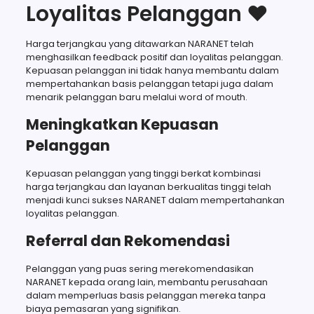
Loyalitas Pelanggan ❤️
Harga terjangkau yang ditawarkan NARANET telah
menghasilkan feedback positif dan loyalitas pelanggan.
Kepuasan pelanggan ini tidak hanya membantu dalam
mempertahankan basis pelanggan tetapi juga dalam
menarik pelanggan baru melalui word of mouth.
Meningkatkan Kepuasan
Pelanggan
Kepuasan pelanggan yang tinggi berkat kombinasi
harga terjangkau dan layanan berkualitas tinggi telah
menjadi kunci sukses NARANET dalam mempertahankan
loyalitas pelanggan.
Referral dan Rekomendasi
Pelanggan yang puas sering merekomendasikan
NARANET kepada orang lain, membantu perusahaan
dalam memperluas basis pelanggan mereka tanpa
biaya pemasaran yang signifikan.