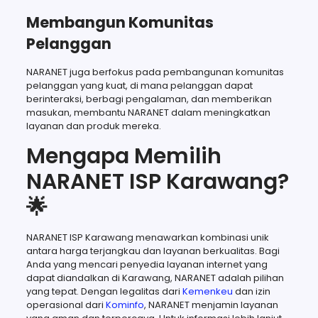
Membangun Komunitas
Pelanggan
NARANET juga berfokus pada pembangunan komunitas
pelanggan yang kuat, di mana pelanggan dapat
berinteraksi, berbagi pengalaman, dan memberikan
masukan, membantu NARANET dalam meningkatkan
layanan dan produk mereka.
Mengapa Memilih
NARANET ISP Karawang?
🌟
NARANET ISP Karawang menawarkan kombinasi unik
antara harga terjangkau dan layanan berkualitas. Bagi
Anda yang mencari penyedia layanan internet yang
dapat diandalkan di Karawang, NARANET adalah pilihan
yang tepat. Dengan legalitas dari
Kemenkeu
dan izin
operasional dari
Kominfo
, NARANET menjamin layanan