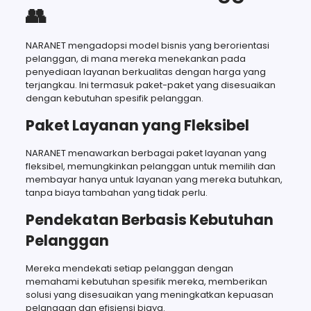
👥
NARANET mengadopsi model bisnis yang berorientasi
pelanggan, di mana mereka menekankan pada
penyediaan layanan berkualitas dengan harga yang
terjangkau. Ini termasuk paket-paket yang disesuaikan
dengan kebutuhan spesifik pelanggan.
Paket Layanan yang Fleksibel
NARANET menawarkan berbagai paket layanan yang
fleksibel, memungkinkan pelanggan untuk memilih dan
membayar hanya untuk layanan yang mereka butuhkan,
tanpa biaya tambahan yang tidak perlu.
Pendekatan Berbasis Kebutuhan
Pelanggan
Mereka mendekati setiap pelanggan dengan
memahami kebutuhan spesifik mereka, memberikan
solusi yang disesuaikan yang meningkatkan kepuasan
pelanggan dan efisiensi biaya.