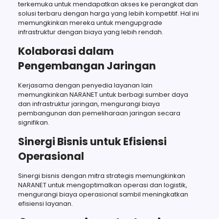
terkemuka untuk mendapatkan akses ke perangkat dan
solusi terbaru dengan harga yang lebih kompetitif. Hal ini
memungkinkan mereka untuk mengupgrade
infrastruktur dengan biaya yang lebih rendah.
Kolaborasi dalam
Pengembangan Jaringan
Kerjasama dengan penyedia layanan lain
memungkinkan NARANET untuk berbagi sumber daya
dan infrastruktur jaringan, mengurangi biaya
pembangunan dan pemeliharaan jaringan secara
signifikan.
Sinergi Bisnis untuk Efisiensi
Operasional
Sinergi bisnis dengan mitra strategis memungkinkan
NARANET untuk mengoptimalkan operasi dan logistik,
mengurangi biaya operasional sambil meningkatkan
efisiensi layanan.