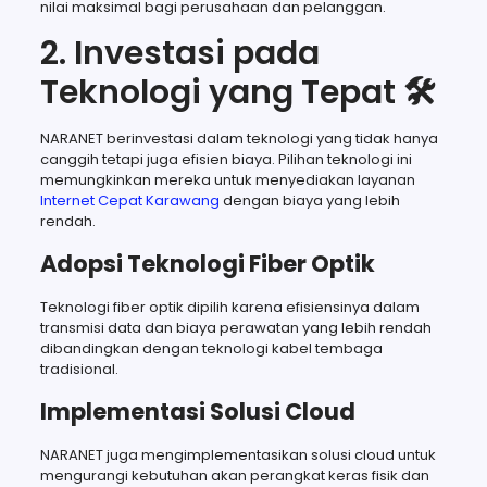
nilai maksimal bagi perusahaan dan pelanggan.
2. Investasi pada
Teknologi yang Tepat 🛠️
NARANET berinvestasi dalam teknologi yang tidak hanya
canggih tetapi juga efisien biaya. Pilihan teknologi ini
memungkinkan mereka untuk menyediakan layanan
Internet Cepat Karawang
dengan biaya yang lebih
rendah.
Adopsi Teknologi Fiber Optik
Teknologi fiber optik dipilih karena efisiensinya dalam
transmisi data dan biaya perawatan yang lebih rendah
dibandingkan dengan teknologi kabel tembaga
tradisional.
Implementasi Solusi Cloud
NARANET juga mengimplementasikan solusi cloud untuk
mengurangi kebutuhan akan perangkat keras fisik dan