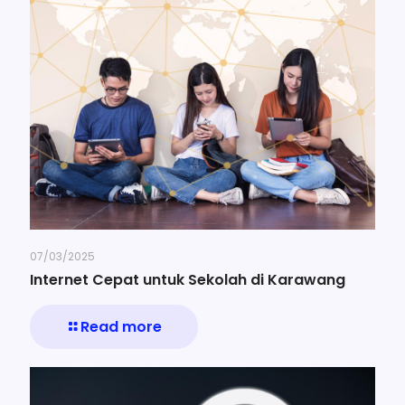
07/03/2025
Internet Cepat untuk Sekolah di Karawang
Read more