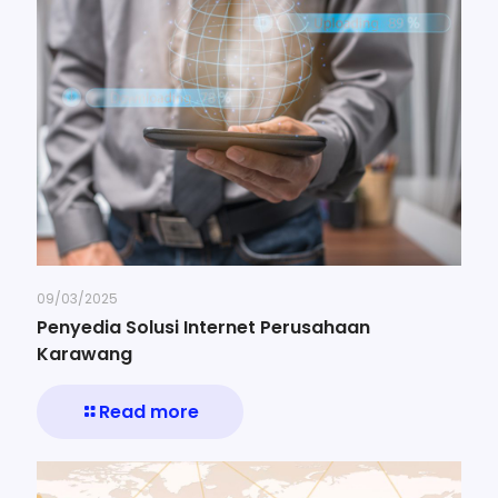
09/03/2025
Penyedia Solusi Internet Perusahaan
Karawang
Read more