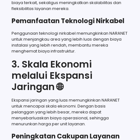
biaya terkait, sekaligus meningkatkan skalabilitas dan
fleksibilitas layanan mereka.
Pemanfaatan Teknologi Nirkabel
Penggunaan teknologi nirkabel memungkinkan NARANET
untuk menjangkau area yang lebih luas dengan biaya
instalasi yang lebih rendah, membantu mereka
menghemat biaya infrastruktur.
3. Skala Ekonomi
melalui Ekspansi
Jaringan 🌐
Ekspansi jaringan yang luas memungkinkan NARANET
untuk mencapai skala ekonomi. Dengan basis
pelanggan yang lebih besar, mereka dapat
menyebarluaskan biaya operasional, sehingga
menurunkan harga per unit layanan.
Peningkatan Cakupan Layanan