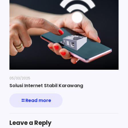
05/03/2025
Solusi Internet Stabil Karawang
Read more
Leave a Reply