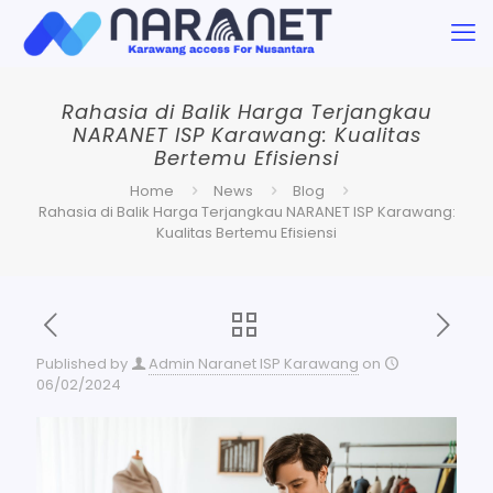
Rahasia di Balik Harga Terjangkau
NARANET ISP Karawang: Kualitas
Bertemu Efisiensi
Home
News
Blog
Rahasia di Balik Harga Terjangkau NARANET ISP Karawang:
Kualitas Bertemu Efisiensi
Published by
Admin Naranet ISP Karawang
on
06/02/2024