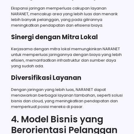
Ekspansi jaringan memperluas cakupan layanan
NARANET, mencakup area yang lebih luas dan menarik
lebih banyak pelanggan, yang pada gilirannya
meningkatkan pendapatan dan efisiensi biaya.
Sinergi dengan Mitra Lokal
Kerjasama dengan mitra lokal memungkinkan NARANET
untuk memperluas jaringannya dengan biaya yang lebih
efisien, memanfaatkan infrastruktur dan sumber daya
yang sudah ada.
Diversifikasi Layanan
Dengan jaringan yang lebih luas, NARANET dapat
menawarkan berbagai layanan tambahan, seperti solusi
bisnis dan cloud, yang meningkatkan pendapatan dan
memperkuat posisi mereka di pasar.
4. Model Bisnis yang
Berorientasi Pelanggan