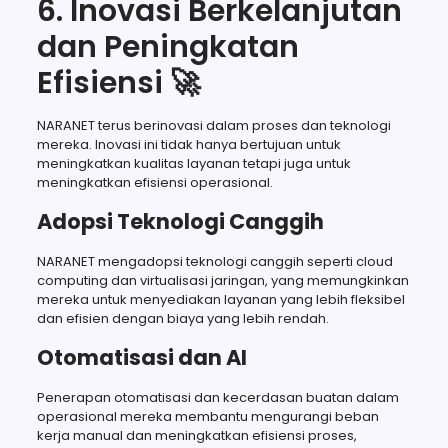
6. Inovasi Berkelanjutan
dan Peningkatan
Efisiensi 🚀
NARANET terus berinovasi dalam proses dan teknologi
mereka. Inovasi ini tidak hanya bertujuan untuk
meningkatkan kualitas layanan tetapi juga untuk
meningkatkan efisiensi operasional.
Adopsi Teknologi Canggih
NARANET mengadopsi teknologi canggih seperti cloud
computing dan virtualisasi jaringan, yang memungkinkan
mereka untuk menyediakan layanan yang lebih fleksibel
dan efisien dengan biaya yang lebih rendah.
Otomatisasi dan AI
Penerapan otomatisasi dan kecerdasan buatan dalam
operasional mereka membantu mengurangi beban
kerja manual dan meningkatkan efisiensi proses,