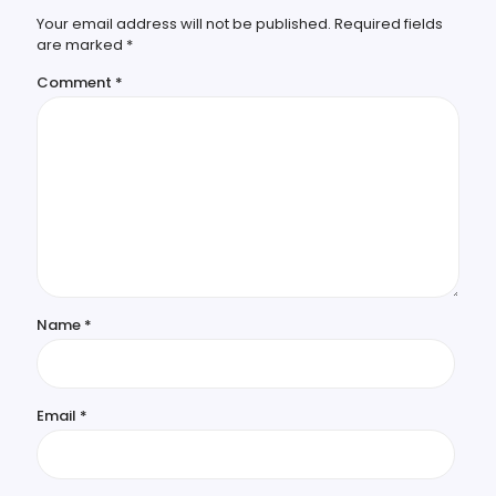
Your email address will not be published.
Required fields
are marked
*
Comment
*
Name
*
Email
*