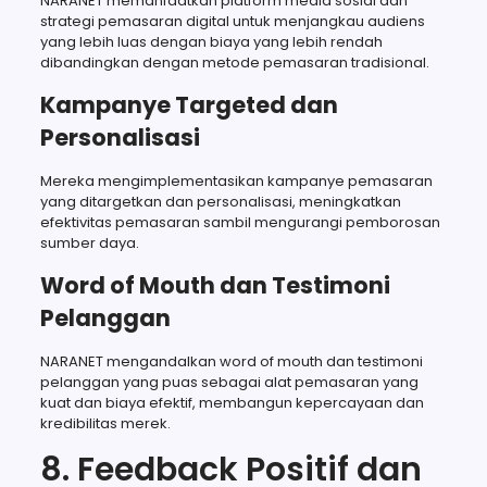
NARANET memanfaatkan platform media sosial dan
strategi pemasaran digital untuk menjangkau audiens
yang lebih luas dengan biaya yang lebih rendah
dibandingkan dengan metode pemasaran tradisional.
Kampanye Targeted dan
Personalisasi
Mereka mengimplementasikan kampanye pemasaran
yang ditargetkan dan personalisasi, meningkatkan
efektivitas pemasaran sambil mengurangi pemborosan
sumber daya.
Word of Mouth dan Testimoni
Pelanggan
NARANET mengandalkan word of mouth dan testimoni
pelanggan yang puas sebagai alat pemasaran yang
kuat dan biaya efektif, membangun kepercayaan dan
kredibilitas merek.
8. Feedback Positif dan