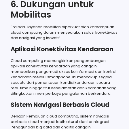
6. Dukungan untuk
Mobilitas
Era baru layanan mobilitas diperkuat oleh kemampuan
cloud computing dalam menyediakan solusi konektivitas
dan navigasi yang inovatif.
Aplikasi Konektivitas Kendaraan
Cloud computing memungkinkan pengembangan
aplikasi konektivitas kendaraan yang canggih,
memberikan pengemudi akses ke informasi dan kontrol
kendaraan melalui smartphone. Ini mencakup segala
sesuatu dari pemantauan kondisi kendaraan secara
real-time hingga fitur keselamatan dan keamanan yang
ditingkatkan, memperkaya pengalaman berkendara.
Sistem Navigasi Berbasis Cloud
Dengan kemajuan cloud computing, sistem navigasi
berbasis cloud menjadi lebih akurat dan terintegrasi.
Penggunaan big data dan analitik canggih