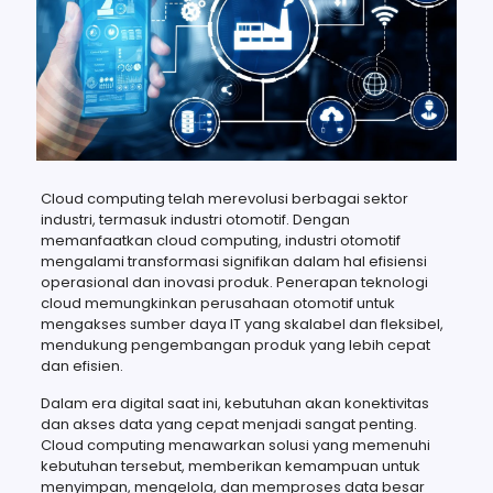
Cloud computing telah merevolusi berbagai sektor
industri, termasuk industri otomotif. Dengan
memanfaatkan cloud computing, industri otomotif
mengalami transformasi signifikan dalam hal efisiensi
operasional dan inovasi produk. Penerapan teknologi
cloud memungkinkan perusahaan otomotif untuk
mengakses sumber daya IT yang skalabel dan fleksibel,
mendukung pengembangan produk yang lebih cepat
dan efisien.
Dalam era digital saat ini, kebutuhan akan konektivitas
dan akses data yang cepat menjadi sangat penting.
Cloud computing menawarkan solusi yang memenuhi
kebutuhan tersebut, memberikan kemampuan untuk
menyimpan, mengelola, dan memproses data besar