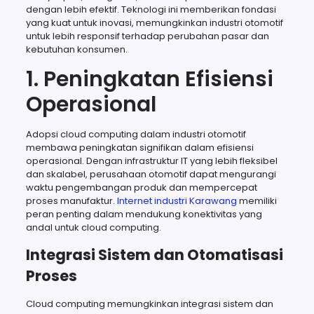
dengan lebih efektif. Teknologi ini memberikan fondasi
yang kuat untuk inovasi, memungkinkan industri otomotif
untuk lebih responsif terhadap perubahan pasar dan
kebutuhan konsumen.
1. Peningkatan Efisiensi
Operasional
Adopsi cloud computing dalam industri otomotif
membawa peningkatan signifikan dalam efisiensi
operasional. Dengan infrastruktur IT yang lebih fleksibel
dan skalabel, perusahaan otomotif dapat mengurangi
waktu pengembangan produk dan mempercepat
proses manufaktur.
Internet industri Karawang
memiliki
peran penting dalam mendukung konektivitas yang
andal untuk cloud computing.
Integrasi Sistem dan Otomatisasi
Proses
Cloud computing memungkinkan integrasi sistem dan