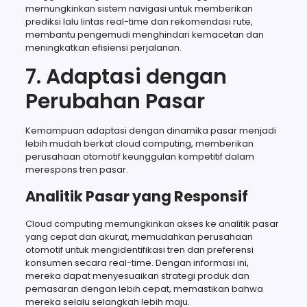
memungkinkan sistem navigasi untuk memberikan
prediksi lalu lintas real-time dan rekomendasi rute,
membantu pengemudi menghindari kemacetan dan
meningkatkan efisiensi perjalanan.
7. Adaptasi dengan
Perubahan Pasar
Kemampuan adaptasi dengan dinamika pasar menjadi
lebih mudah berkat cloud computing, memberikan
perusahaan otomotif keunggulan kompetitif dalam
merespons tren pasar.
Analitik Pasar yang Responsif
Cloud computing memungkinkan akses ke analitik pasar
yang cepat dan akurat, memudahkan perusahaan
otomotif untuk mengidentifikasi tren dan preferensi
konsumen secara real-time. Dengan informasi ini,
mereka dapat menyesuaikan strategi produk dan
pemasaran dengan lebih cepat, memastikan bahwa
mereka selalu selangkah lebih maju.