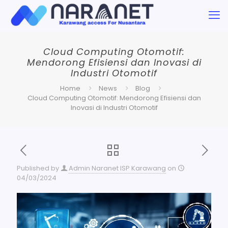
Cloud Computing Otomotif:
Mendorong Efisiensi dan Inovasi di
Industri Otomotif
Home
News
Blog
Cloud Computing Otomotif: Mendorong Efisiensi dan
Inovasi di Industri Otomotif
Published by
Admin Naranet ISP Karawang
on
04/03/2024