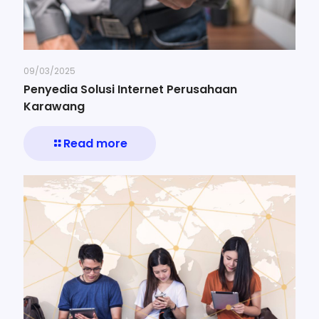
09/03/2025
Penyedia Solusi Internet Perusahaan
Karawang
Read more