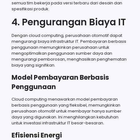
semua tim bekerja pada versi terbaru dari desain dan
spesifikasi produk.
4. Pengurangan Biaya IT
Dengan cloud computing, perusahaan otomotif dapat
mengurangi biaya infrastruktur IT. Pembayaran berbasis
penggunaan memungkinkan perusahaan untuk
mengoptimalkan penggunaan sumber daya dan
mengurangi pemborosan, menghasilkan penghematan
biaya yang signifikan.
Model Pembayaran Berbasis
Penggunaan
Cloud computing menawarkan model pembayaran
berbasis penggunaan yang fleksibel, memungkinkan
perusahaan otomotif untuk membayar hanya sumber
daya yang digunakan. Ini menghilangkan kebutuhan
untuk investasi infrastruktur IT besar-besaran.
Efisiensi Energi