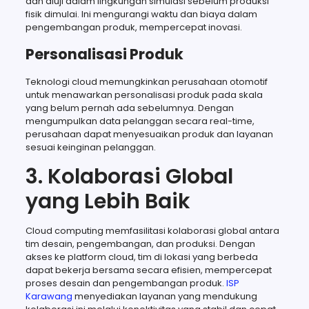
dan diuji dalam lingkungan simulasi sebelum produksi
fisik dimulai. Ini mengurangi waktu dan biaya dalam
pengembangan produk, mempercepat inovasi.
Personalisasi Produk
Teknologi cloud memungkinkan perusahaan otomotif
untuk menawarkan personalisasi produk pada skala
yang belum pernah ada sebelumnya. Dengan
mengumpulkan data pelanggan secara real-time,
perusahaan dapat menyesuaikan produk dan layanan
sesuai keinginan pelanggan.
3. Kolaborasi Global
yang Lebih Baik
Cloud computing memfasilitasi kolaborasi global antara
tim desain, pengembangan, dan produksi. Dengan
akses ke platform cloud, tim di lokasi yang berbeda
dapat bekerja bersama secara efisien, mempercepat
proses desain dan pengembangan produk.
ISP
Karawang
menyediakan layanan yang mendukung