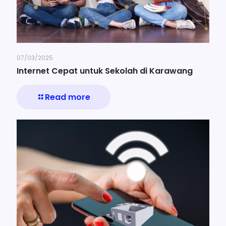
07/03/2025
Internet Cepat untuk Sekolah di Karawang
Read more