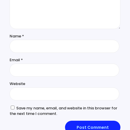
Name
*
Email
*
Website
Save my name, email, and website in this browser for
the next time I comment.