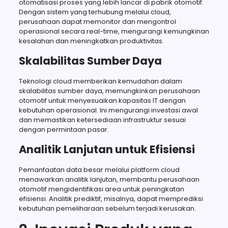
otomatisasi proses yang lebih lancar di pabrik otomotif.
Dengan sistem yang terhubung melalui cloud,
perusahaan dapat memonitor dan mengontrol
operasional secara real-time, mengurangi kemungkinan
kesalahan dan meningkatkan produktivitas.
Skalabilitas Sumber Daya
Teknologi cloud memberikan kemudahan dalam
skalabilitas sumber daya, memungkinkan perusahaan
otomotif untuk menyesuaikan kapasitas IT dengan
kebutuhan operasional. Ini mengurangi investasi awal
dan memastikan ketersediaan infrastruktur sesuai
dengan permintaan pasar.
Analitik Lanjutan untuk Efisiensi
Pemanfaatan data besar melalui platform cloud
menawarkan analitik lanjutan, membantu perusahaan
otomotif mengidentifikasi area untuk peningkatan
efisiensi. Analitik prediktif, misalnya, dapat memprediksi
kebutuhan pemeliharaan sebelum terjadi kerusakan.