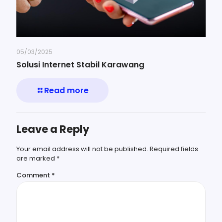
05/03/2025
Solusi Internet Stabil Karawang
Read more
Leave a Reply
Your email address will not be published.
Required fields
are marked
*
Comment
*