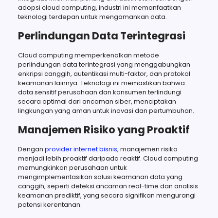
adopsi cloud computing, industri ini memanfaatkan
teknologi terdepan untuk mengamankan data.
Perlindungan Data Terintegrasi
Cloud computing memperkenalkan metode
perlindungan data terintegrasi yang menggabungkan
enkripsi canggih, autentikasi multi-faktor, dan protokol
keamanan lainnya. Teknologi ini memastikan bahwa
data sensitif perusahaan dan konsumen terlindungi
secara optimal dari ancaman siber, menciptakan
lingkungan yang aman untuk inovasi dan pertumbuhan.
Manajemen Risiko yang Proaktif
Dengan
provider internet bisnis
, manajemen risiko
menjadi lebih proaktif daripada reaktif. Cloud computing
memungkinkan perusahaan untuk
mengimplementasikan solusi keamanan data yang
canggih, seperti deteksi ancaman real-time dan analisis
keamanan prediktif, yang secara signifikan mengurangi
potensi kerentanan.