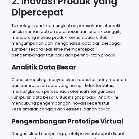
2. Inovasi Produk yang
Dipercepat
Teknologi cloud memungkinkan perusahaan otomotif
untuk memanfaatkan data besar dan analitik canggih,
mendorong inovasi produk. Kemampuan untuk
mengumpulkan dan menganalisis data dari berbagai
sumber secara real-time mempercepat
pengembangan fitur baru dan peningkatan produk.
Analitik Data Besar
Cloud computing menyediakan kapasitas penyimpanan
dan pemrosesan data yang hampir tidak terbatas,
memungkinkan perusahaan otomotif menganalisis
kumpulan data besar untuk insight produk. Analitik ini
mendukung pengembangan inovasi seperti fitur
keselamatan canggih dan efisiensi bahan bakar.
Pengembangan Prototipe Virtual
Dengan cloud computing, prototipe virtual dapat dibuat