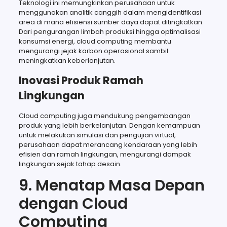
Teknologi ini memungkinkan perusahaan untuk
menggunakan analitik canggih dalam mengidentifikasi
area di mana efisiensi sumber daya dapat ditingkatkan.
Dari pengurangan limbah produksi hingga optimalisasi
konsumsi energi, cloud computing membantu
mengurangi jejak karbon operasional sambil
meningkatkan keberlanjutan.
Inovasi Produk Ramah
Lingkungan
Cloud computing juga mendukung pengembangan
produk yang lebih berkelanjutan. Dengan kemampuan
untuk melakukan simulasi dan pengujian virtual,
perusahaan dapat merancang kendaraan yang lebih
efisien dan ramah lingkungan, mengurangi dampak
lingkungan sejak tahap desain.
9. Menatap Masa Depan
dengan Cloud
Computing