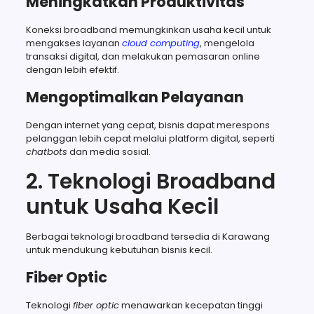
Meningkatkan Produktivitas
Koneksi broadband memungkinkan usaha kecil untuk
mengakses layanan
cloud computing
, mengelola
transaksi digital, dan melakukan pemasaran online
dengan lebih efektif.
Mengoptimalkan Pelayanan
Dengan internet yang cepat, bisnis dapat merespons
pelanggan lebih cepat melalui platform digital, seperti
chatbots
dan media sosial.
2. Teknologi Broadband
untuk Usaha Kecil
Berbagai teknologi broadband tersedia di Karawang
untuk mendukung kebutuhan bisnis kecil.
Fiber Optic
Teknologi
fiber optic
menawarkan kecepatan tinggi