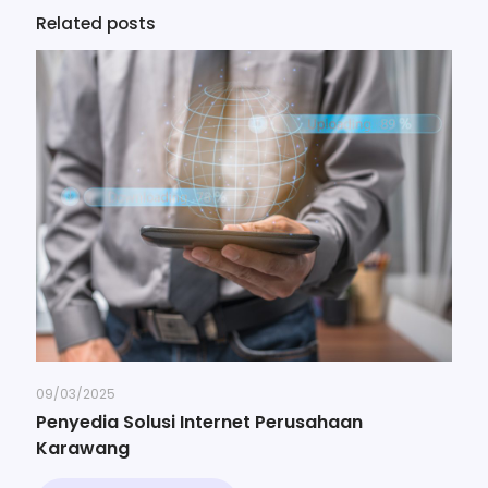
Related posts
09/03/2025
Penyedia Solusi Internet Perusahaan
Karawang