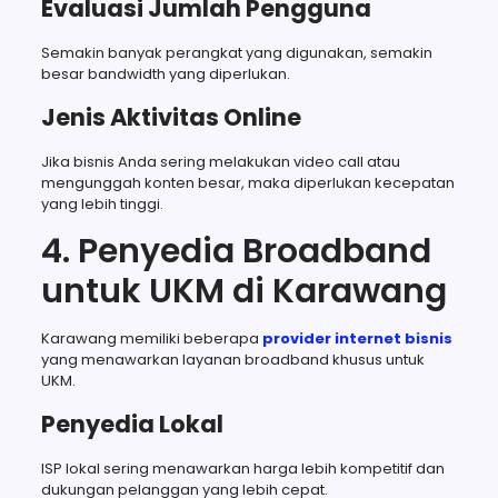
Evaluasi Jumlah Pengguna
Semakin banyak perangkat yang digunakan, semakin
besar bandwidth yang diperlukan.
Jenis Aktivitas Online
Jika bisnis Anda sering melakukan video call atau
mengunggah konten besar, maka diperlukan kecepatan
yang lebih tinggi.
4. Penyedia Broadband
untuk UKM di Karawang
Karawang memiliki beberapa
provider internet bisnis
yang menawarkan layanan broadband khusus untuk
UKM.
Penyedia Lokal
ISP lokal sering menawarkan harga lebih kompetitif dan
dukungan pelanggan yang lebih cepat.