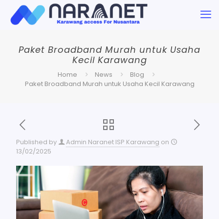
Paket Broadband Murah untuk Usaha
Kecil Karawang
Home
News
Blog
Paket Broadband Murah untuk Usaha Kecil Karawang
Published by
Admin Naranet ISP Karawang
on
13/02/2025