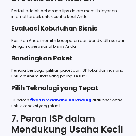
Berikut adalah beberapa tips dalam memilih layanan
internet terbaik untuk usaha kecil Anda:
Evaluasi Kebutuhan Bisnis
Pastikan Anda memilih kecepatan dan bandwidth sesuai
dengan operasional bisnis Anda.
Bandingkan Paket
Periksa berbagai pilihan paket dari ISP lokal dan nasional
untuk menemukan yang paling sesuai.
Pilih Teknologi yang Tepat
Gunakan
fixed broadband Karawang
atau
fiber optic
untuk koneksi yang stabil.
7. Peran ISP dalam
Mendukung Usaha Kecil