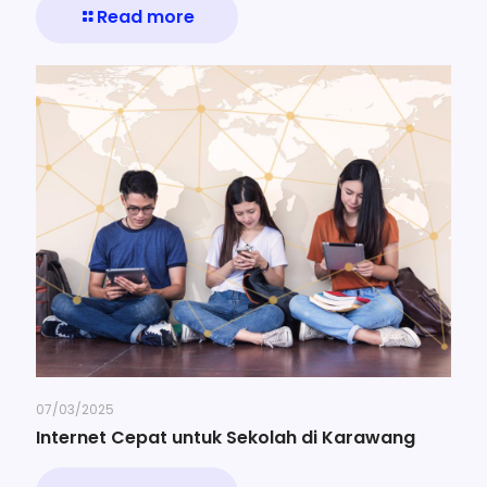
Read more
07/03/2025
Internet Cepat untuk Sekolah di Karawang