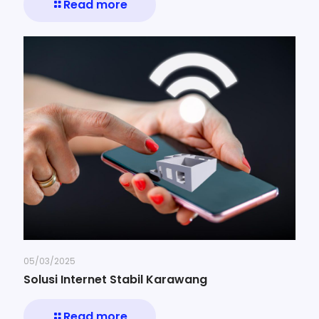
Read more
05/03/2025
Solusi Internet Stabil Karawang
Read more