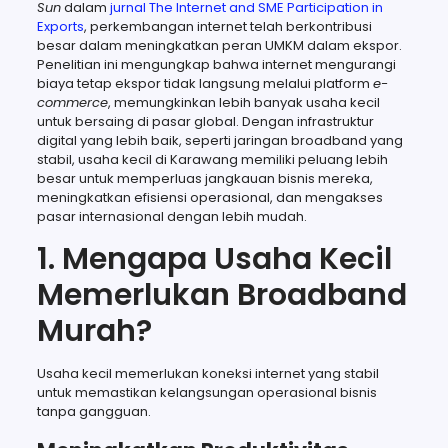
Sun
dalam
jurnal The Internet and SME Participation in
Exports
, perkembangan internet telah berkontribusi
besar dalam meningkatkan peran UMKM dalam ekspor.
Penelitian ini mengungkap bahwa internet mengurangi
biaya tetap ekspor tidak langsung melalui platform
e-
commerce
, memungkinkan lebih banyak usaha kecil
untuk bersaing di pasar global. Dengan infrastruktur
digital yang lebih baik, seperti jaringan broadband yang
stabil, usaha kecil di Karawang memiliki peluang lebih
besar untuk memperluas jangkauan bisnis mereka,
meningkatkan efisiensi operasional, dan mengakses
pasar internasional dengan lebih mudah.
1. Mengapa Usaha Kecil
Memerlukan Broadband
Murah?
Usaha kecil memerlukan koneksi internet yang stabil
untuk memastikan kelangsungan operasional bisnis
tanpa gangguan.