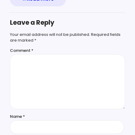
Leave a Reply
Your email address will not be published.
Required fields
are marked
*
Comment
*
Name
*