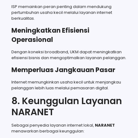
ISP memainkan peran penting dalam mendukung
pertumbuhan usaha kecil melalui layanan internet
berkualitas.
Meningkatkan Efisiensi
Operasional
Dengan koneksi broadband, UKM dapat meningkatkan
efisiensi bisnis dan mengoptimalkan layanan pelanggan.
Memperluas Jangkauan Pasar
Internet memungkinkan usaha kecil untuk menjangkau
pelanggan lebih luas melalui pemasaran digital.
8. Keunggulan Layanan
NARANET
Sebagai penyedia layanan internet lokal,
NARANET
menawarkan berbagai keunggulan: