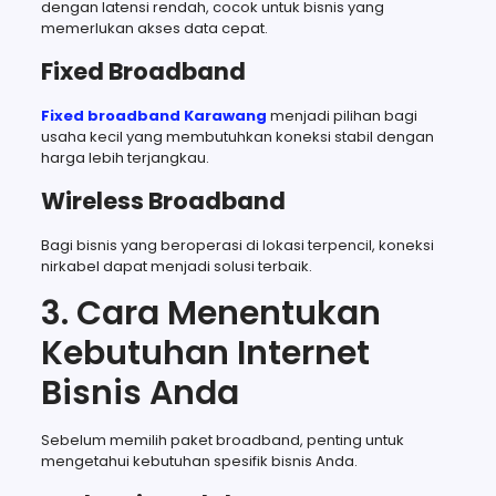
dengan latensi rendah, cocok untuk bisnis yang
memerlukan akses data cepat.
Fixed Broadband
Fixed broadband Karawang
menjadi pilihan bagi
usaha kecil yang membutuhkan koneksi stabil dengan
harga lebih terjangkau.
Wireless Broadband
Bagi bisnis yang beroperasi di lokasi terpencil, koneksi
nirkabel dapat menjadi solusi terbaik.
3. Cara Menentukan
Kebutuhan Internet
Bisnis Anda
Sebelum memilih paket broadband, penting untuk
mengetahui kebutuhan spesifik bisnis Anda.