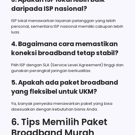
daripada ISP nasional?
ISP lokal menawarkan layanan pelanggan yang lebih
personal, sementara ISP nasional memiliki cakupan lebih
luas.
4. Bagaimana cara memastikan
koneksi broadband tetap stabil?
Pilih ISP dengan SLA (Service Level Agreement) tinggi dan
gunakan perangkat jaringan berkualitas.
5. Apakah ada paket broadband
yang fleksibel untuk UKM?
Ya, banyak penyedia menawarkan paket yang bisa
disesuaikan dengan kebutuhan bisnis Anda.
6. Tips Memilih Paket
Broadband Murah