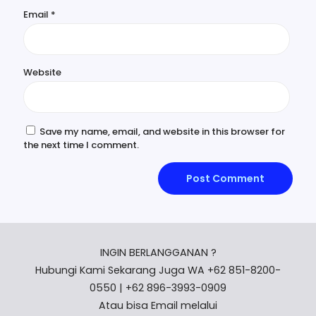
Email
*
Website
Save my name, email, and website in this browser for
the next time I comment.
INGIN BERLANGGANAN ?
Hubungi Kami Sekarang Juga WA +62 851-8200-
0550 | +62 896-3993-0909
Atau bisa Email melalui